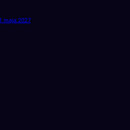
31 maja 2027