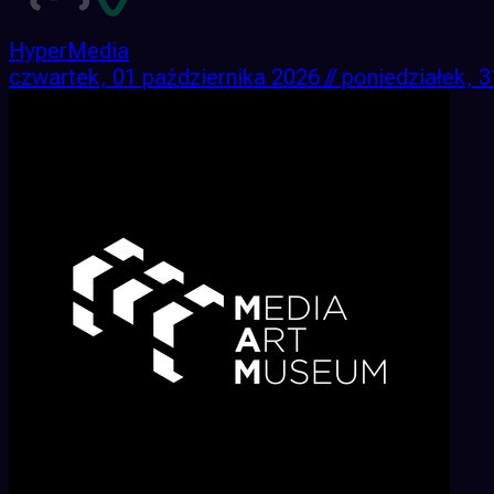
HyperMedia
czwartek, 01 października 2026 // poniedziałek, 