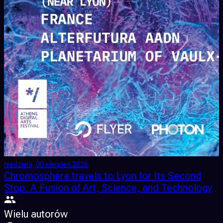
niedziela, 00 sierpień 2026
Chromosphere travels to Lyon for Its Second
Stop: A Fusion of Art, Science, and Technology
Wielu autorów