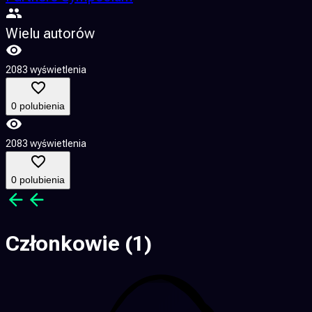
Wielu autorów
2083 wyświetlenia
0 polubienia
2083 wyświetlenia
0 polubienia
Członkowie
(1)