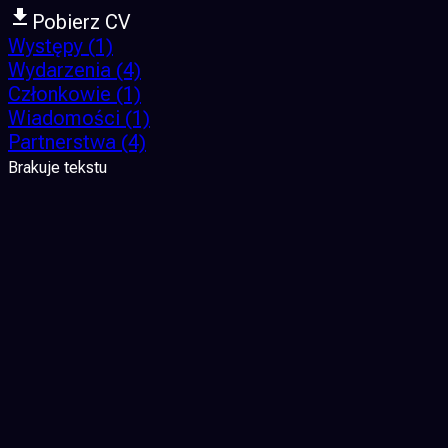
Pobierz CV
Występy
(1)
Wydarzenia
(4)
Członkowie
(1)
Wiadomości
(1)
Partnerstwa
(4)
Brakuje tekstu