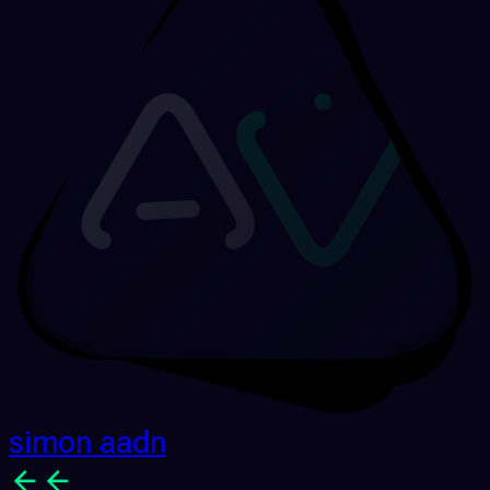
simon aadn