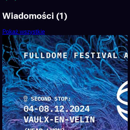
Wiadomości
(1)
Pokaż wszystkie