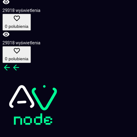
29318 wyświetlenia
0 polubienia
29318 wyświetlenia
0 polubienia