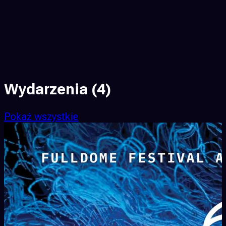
Wydarzenia
(4)
Pokaż wszystkie