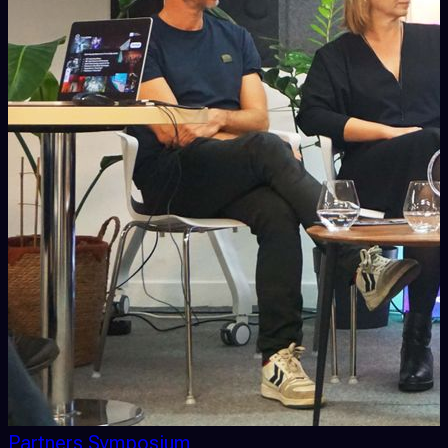
Partners Symposium