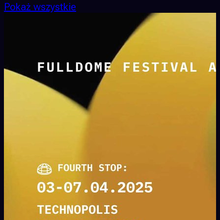
Pokaż wszystkie