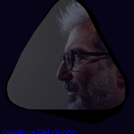
Gianluca Del Gobbo