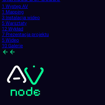
1 Występ AV
1 Mapping
3 Instalacja wideo
5 Warsztaty
12 Wykład
7 Prezentacja projektu
5 Wideo
10 Galerie