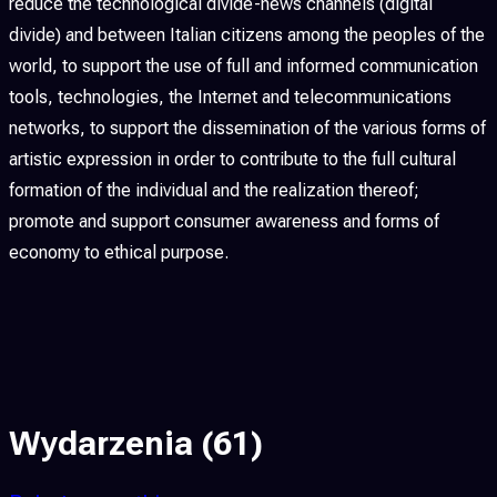
reduce the technological divide-news channels (digital
divide) and between Italian citizens among the peoples of the
world, to support the use of full and informed communication
tools, technologies, the Internet and telecommunications
networks, to support the dissemination of the various forms of
artistic expression in order to contribute to the full cultural
formation of the individual and the realization thereof;
promote and support consumer awareness and forms of
economy to ethical purpose.
Wydarzenia
(61)