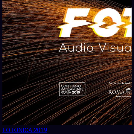
FOTONICA 2019