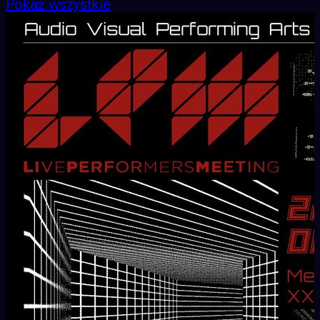
Pokaż wszystkie