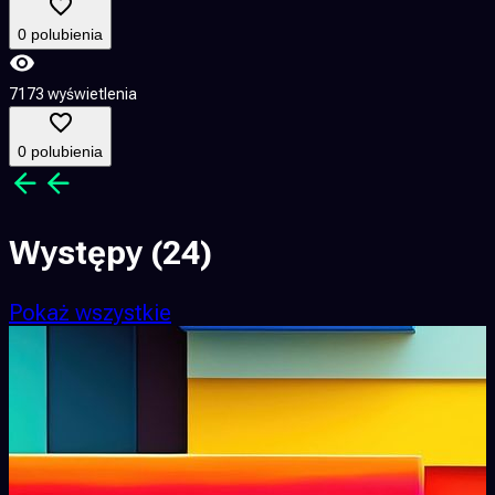
0 polubienia
7173 wyświetlenia
0 polubienia
Występy
(24)
Pokaż wszystkie